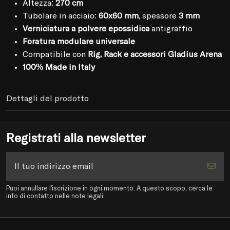
Altezza:
270 cm
Tubolare in acciaio:
60x60 mm
, spessore
3 mm
Verniciatura a polvere epossidica
antigraffio
Foratura modulare universale
Compatibile con
Rig, Rack e accessori Gladius Arena
100% Made in Italy
Dettagli del prodotto
Registrati alla newsletter
Puoi annullare l'iscrizione in ogni momento. A questo scopo, cerca le
info di contatto nelle note legali.